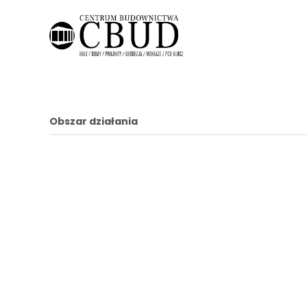
Obszar działania