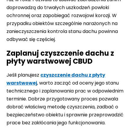
doprowadzą do trwałych uszkodzeń powłoki
ochronnej oraz zapobiegać rozwojowi korozji. W
przypadku obiektów szczególnie narażonych na
zanieczyszczenia kontrola stanu dachu powinna
odbywać się częściej.
Zaplanuj czyszczenie dachu z
płyty warstwowej CBUD
Jeśli planujesz
czyszczenie dachu z płyty
warstwowej
, warto zacząć od oceny jego stanu
technicznego i zaplanowania prac w odpowiednim
terminie. Dobrze przygotowany proces pozwala
dobrać właściwą metodę czyszczenia, zadbać o
bezpieczeństwo obiektu i sprawnie przeprowadzić
prace bez zakłócania jego funkcjonowania.