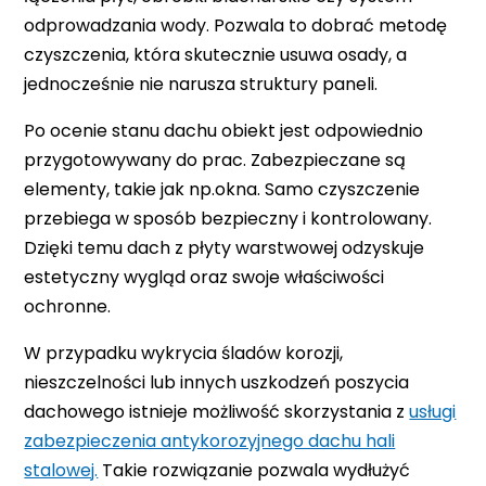
odprowadzania wody. Pozwala to dobrać metodę
czyszczenia, która skutecznie usuwa osady, a
jednocześnie nie narusza struktury paneli.
Po ocenie stanu dachu obiekt jest odpowiednio
przygotowywany do prac. Zabezpieczane są
elementy, takie jak np.okna. Samo czyszczenie
przebiega w sposób bezpieczny i kontrolowany.
Dzięki temu dach z płyty warstwowej odzyskuje
estetyczny wygląd oraz swoje właściwości
ochronne.
W przypadku wykrycia śladów korozji,
nieszczelności lub innych uszkodzeń poszycia
dachowego istnieje możliwość skorzystania z
usługi
zabezpieczenia antykorozyjnego dachu hali
stalowej.
Takie rozwiązanie pozwala wydłużyć